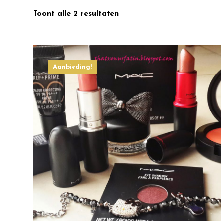
Toont alle 2 resultaten
Aanbieding!