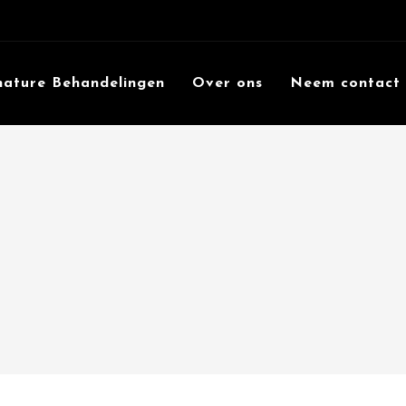
nature Behandelingen
Over ons
Neem contact