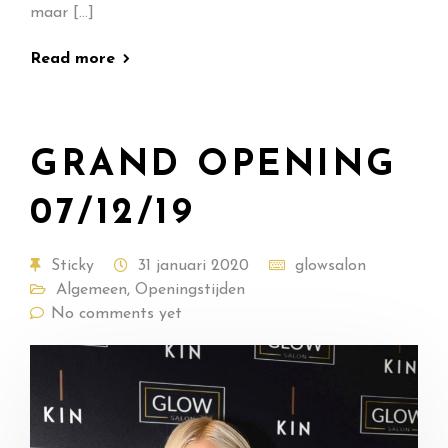
maar […]
Read more
GRAND OPENING
07/12/19
Sticky
31 januari 2020
glowsalon
Algemeen
,
Openingstijden
No comments yet