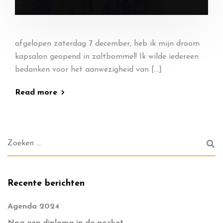
afgelopen zaterdag 7 december, heb ik mijn droom
kapsalon geopend in zaltbommel! Ik wilde iedereen
bedanken voor het aanwezigheid van […]
Read more
Recente berichten
Agenda 2024