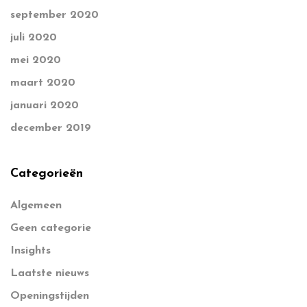
september 2020
juli 2020
mei 2020
maart 2020
januari 2020
december 2019
Categorieën
Algemeen
Geen categorie
Insights
Laatste nieuws
Openingstijden