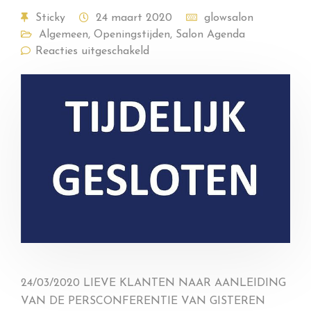
Sticky
24 maart 2020
glowsalon
Algemeen
,
Openingstijden
,
Salon Agenda
Reacties uitgeschakeld
24/03/2020 LIEVE KLANTEN NAAR AANLEIDING
VAN DE PERSCONFERENTIE VAN GISTEREN