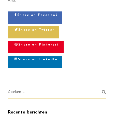
Ana.
Share on Facebook
Share on Twitter
Share on Pinterest
Share on LinkedIn
Recente berichten