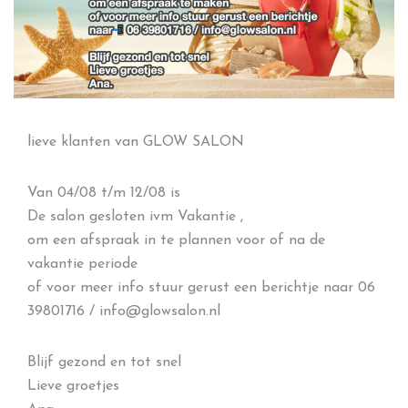
lieve klanten van GLOW SALON
Van 04/08 t/m 12/08 is
De salon gesloten ivm Vakantie ,
om een afspraak in te plannen voor of na de
vakantie periode
of voor meer info stuur gerust een berichtje naar 06
39801716 / info@glowsalon.nl
Blijf gezond en tot snel
Lieve groetjes