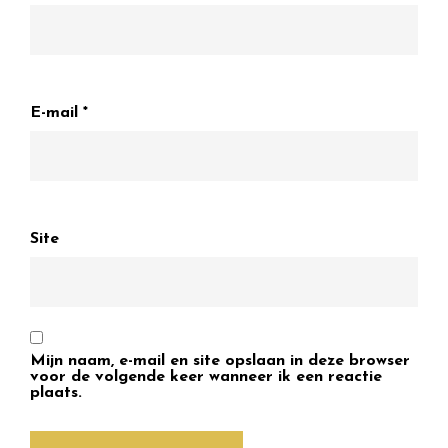
E-mail
*
Site
Mijn naam, e-mail en site opslaan in deze browser
voor de volgende keer wanneer ik een reactie
plaats.