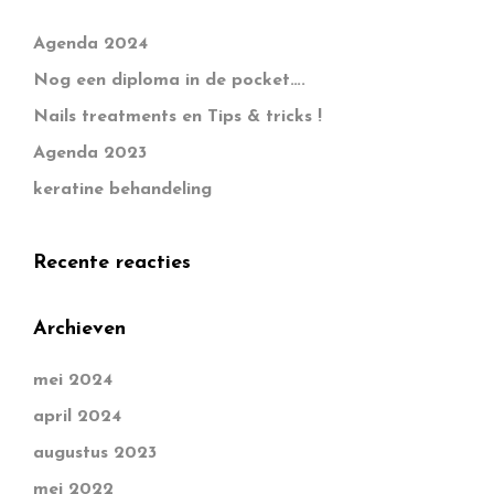
Agenda 2024
Nog een diploma in de pocket….
Nails treatments en Tips & tricks !
Agenda 2023
keratine behandeling
Recente reacties
Archieven
mei 2024
april 2024
augustus 2023
mei 2022