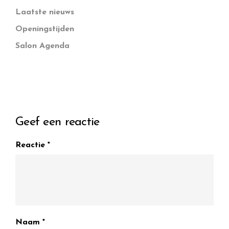
Laatste nieuws
Openingstijden
Salon Agenda
Geef een reactie
Reactie
*
Naam
*