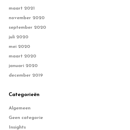
maart 2021
november 2020
september 2020
juli 2020
mei 2020
maart 2020
januari 2020
december 2019
Categorieën
Algemeen
Geen categorie
Insights